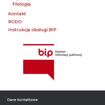
Filologia
Kontakt
RODO
Instrukcja obsługi BIP
Dane kontaktowe