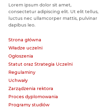
Lorem ipsum dolor sit amet,
consectetur adipiscing elit. Ut elit tellus,
luctus nec ullamcorper mattis, pulvinar
dapibus leo.
Strona główna
Władze uczelni
Ogłoszenia
Statut oraz Strategia Uczelni
Regulaminy
Uchwały
Zarządzenia rektora
Proces dyplomowania
Programy studiów